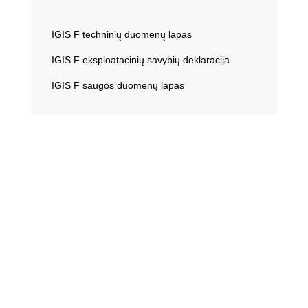
IGIS F techninių duomenų lapas
IGIS F eksploatacinių savybių deklaracija
IGIS F saugos duomenų lapas