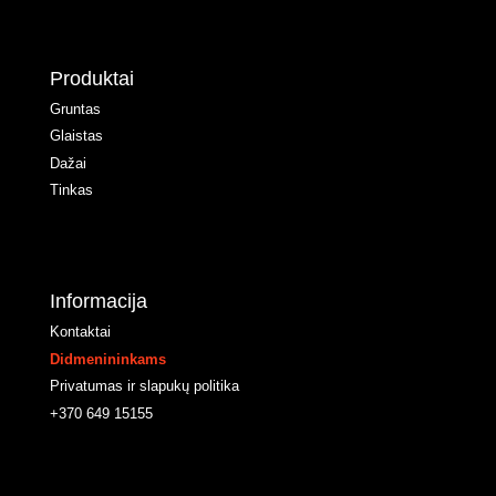
Produktai
Gruntas
Glaistas
Dažai
Tinkas
Informacija
Kontaktai
Didmenininkams
Privatumas ir slapukų politika
+370 649 15155